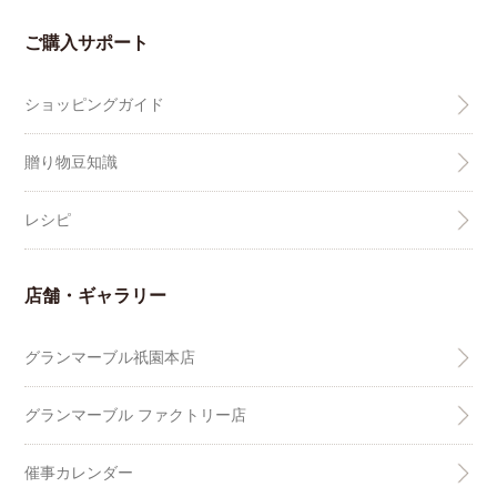
ご購入サポート
ショッピングガイド
贈り物豆知識
レシピ
店舗・ギャラリー
グランマーブル祇園本店
グランマーブル ファクトリー店
催事カレンダー