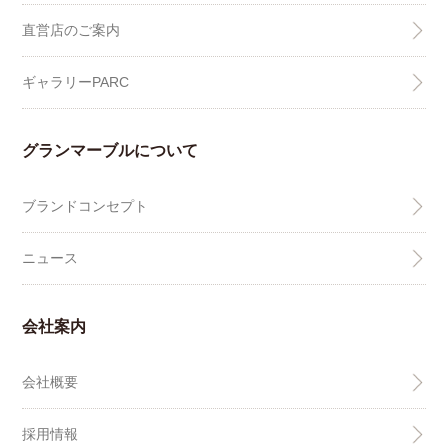
直営店のご案内
ギャラリーPARC
グランマーブルについて
ブランドコンセプト
ニュース
会社案内
会社概要
採用情報