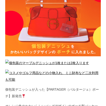
個包装デニッシュが入った【PARTAGER（パルタージェ）ポー
チ】新発売
オレンジ色のかわいらしいバッグデザインのポーチ型パッケー