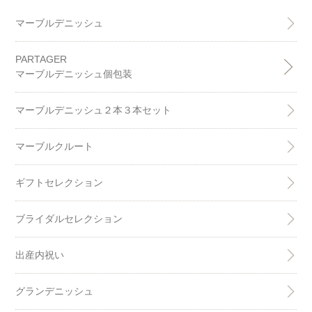
マーブルデニッシュ
PARTAGER
マーブルデニッシュ個包装
マーブルデニッシュ２本３本セット
マーブルクルート
ギフトセレクション
ブライダルセレクション
出産内祝い
グランデニッシュ