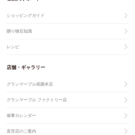
ショッピングガイド
贈り物豆知識
レシピ
店舗・ギャラリー
グランマーブル祇園本店
グランマーブル ファクトリー店
催事カレンダー
直営店のご案内