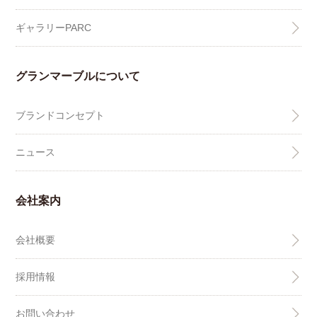
ギャラリーPARC
グランマーブルについて
ブランドコンセプト
ニュース
会社案内
会社概要
採用情報
お問い合わせ