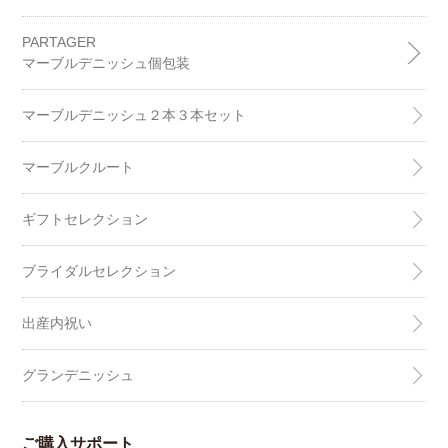
PARTAGER
マーブルデニッシュ個包装
マーブルデニッシュ２本３本セット
マーブルクルート
ギフトセレクション
ブライダルセレクション
出産内祝い
グランデニッシュ
ご購入サポート