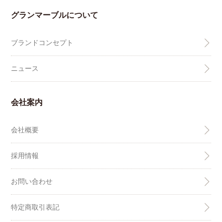
グランマーブルについて
ブランドコンセプト
ニュース
会社案内
会社概要
採用情報
お問い合わせ
特定商取引表記