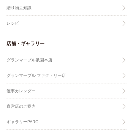
贈り物豆知識
レシピ
店舗・ギャラリー
グランマーブル祇園本店
グランマーブル ファクトリー店
催事カレンダー
直営店のご案内
ギャラリーPARC