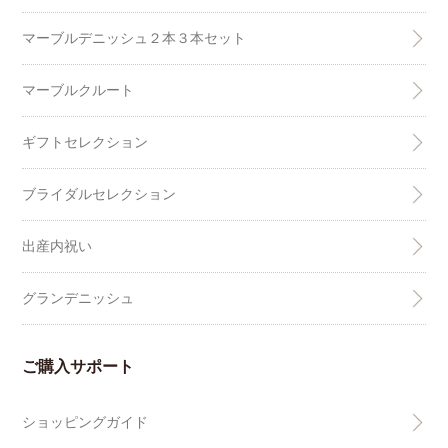
マーブルデニッシュ２本３本セット
マーブルクルート
ギフトセレクション
ブライダルセレクション
出産内祝い
グランデニッシュ
ご購入サポート
ショッピングガイド