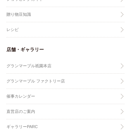
贈り物豆知識
レシピ
店舗・ギャラリー
グランマーブル祇園本店
グランマーブル ファクトリー店
催事カレンダー
直営店のご案内
ギャラリーPARC