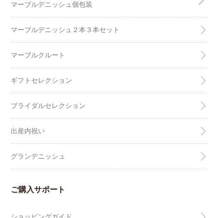
マーブルデニッシュ個包装
マーブルデニッシュ２本３本セット
マーブルクルート
ギフトセレクション
ブライダルセレクション
出産内祝い
グランデニッシュ
ご購入サポート
ショッピングガイド