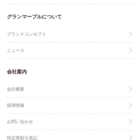
グランマーブルについて
ブランドコンセプト
ニュース
会社案内
会社概要
採用情報
お問い合わせ
特定商取引表記