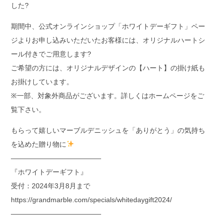
した?
期間中、公式オンラインショップ「ホワイトデーギフト」ペー
ジよりお申し込みいただいたお客様には、オリジナルハートシ
ール付きでご用意します?
ご希望の方には、オリジナルデザインの【ハート】の掛け紙も
お掛けしています。
※一部、対象外商品がございます。詳しくはホームページをご
覧下さい。
もらって嬉しいマーブルデニッシュを「ありがとう」の気持ち
を込めた贈り物に
—————————————
『ホワイトデーギフト』
受付：2024年3月8月まで
https://grandmarble.com/specials/whitedaygift2024/
—————————————