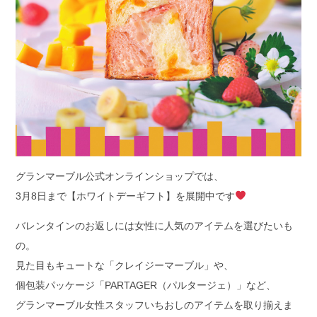
グランマーブル公式オンラインショップでは、
3月8日まで【ホワイトデーギフト】を展開中です
バレンタインのお返しには女性に人気のアイテムを選びたいも
の。
見た目もキュートな「クレイジーマーブル」や、
個包装パッケージ「PARTAGER（パルタージェ）」など、
グランマーブル女性スタッフいちおしのアイテムを取り揃えま