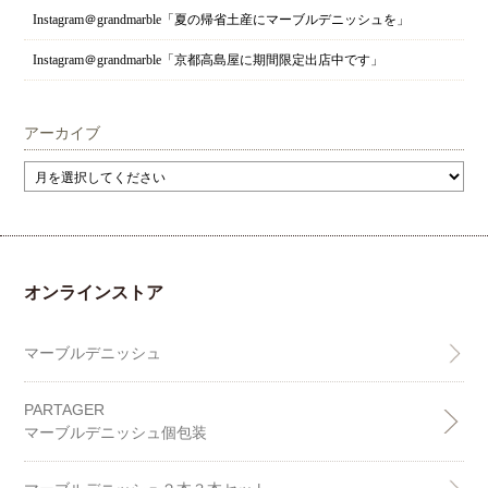
Instagram＠grandmarble「夏の帰省土産にマーブルデニッシュを」
Instagram＠grandmarble「京都高島屋に期間限定出店中です」
アーカイブ
オンラインストア
マーブルデニッシュ
PARTAGER
マーブルデニッシュ個包装