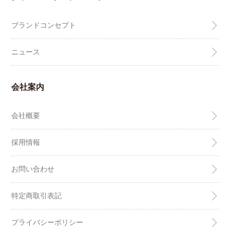
ブランドコンセプト
ニュース
会社案内
会社概要
採用情報
お問い合わせ
特定商取引表記
プライバシーポリシー