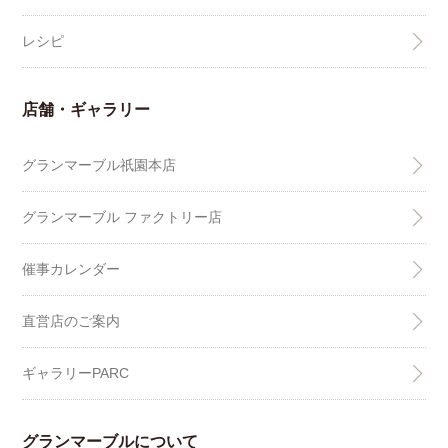
レシピ
店舗・ギャラリー
グランマーブル祇園本店
グランマーブル ファクトリー店
催事カレンダー
直営店のご案内
ギャラリーPARC
グランマーブルについて