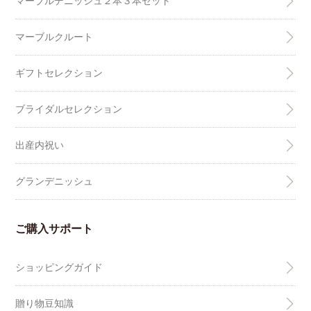
マーブルデニッシュ２本３本セット
マーブルクルート
ギフトセレクション
ブライダルセレクション
出産内祝い
グランデニッシュ
ご購入サポート
ショッピングガイド
贈り物豆知識