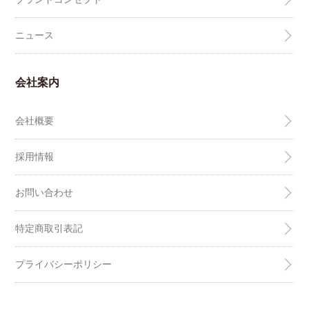
ニュース
会社案内
会社概要
採用情報
お問い合わせ
特定商取引表記
プライバシーポリシー