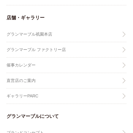
店舗・ギャラリー
グランマーブル祇園本店
グランマーブル ファクトリー店
催事カレンダー
直営店のご案内
ギャラリーPARC
グランマーブルについて
ブランドコンセプト