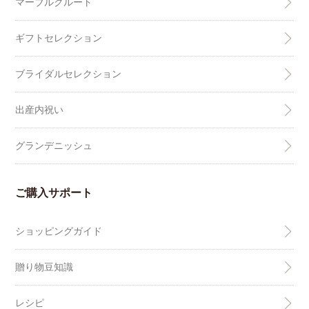
マーブルクルート
ギフトセレクション
ブライダルセレクション
出産内祝い
グランデニッシュ
ご購入サポート
ショッピングガイド
贈り物豆知識
レシピ