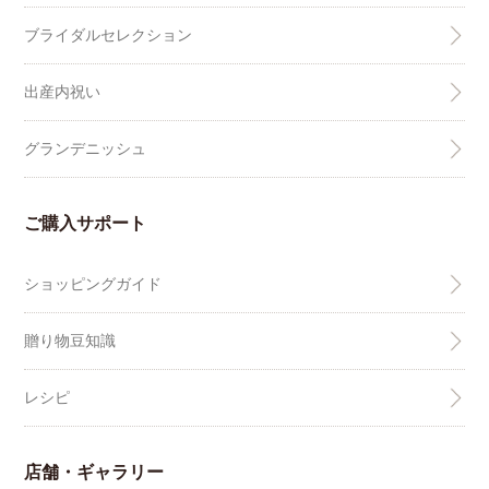
ブライダルセレクション
出産内祝い
グランデニッシュ
ご購入サポート
ショッピングガイド
贈り物豆知識
レシピ
店舗・ギャラリー