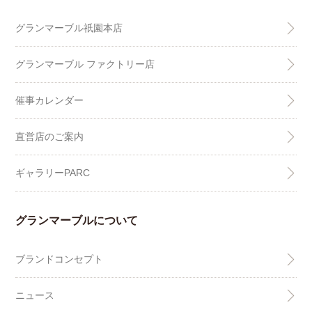
グランマーブル祇園本店
グランマーブル ファクトリー店
催事カレンダー
直営店のご案内
ギャラリーPARC
グランマーブルについて
ブランドコンセプト
ニュース