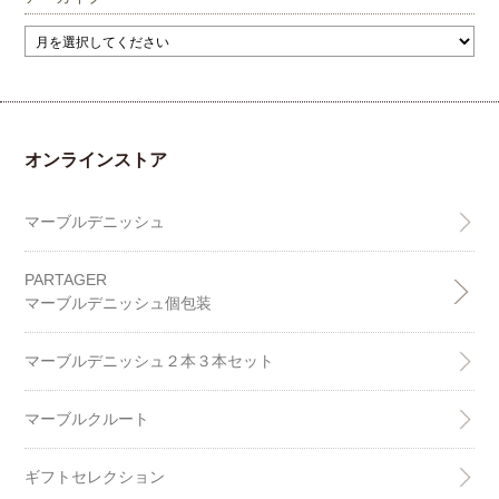
オンラインストア
マーブルデニッシュ
PARTAGER
マーブルデニッシュ個包装
マーブルデニッシュ２本３本セット
マーブルクルート
ギフトセレクション