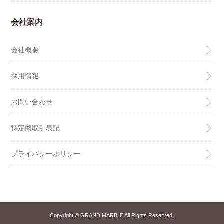
会社案内
会社概要
採用情報
お問い合わせ
特定商取引表記
プライバシーポリシー
Copyright © GRAND MARBLE All Rights Reserved.