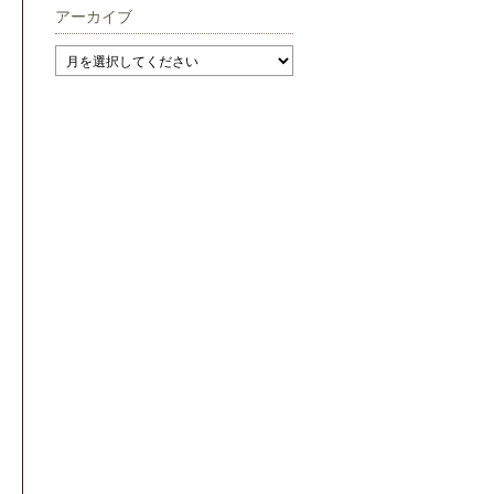
アーカイブ