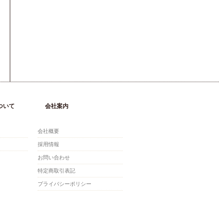
ついて
会社案内
会社概要
採用情報
お問い合わせ
特定商取引表記
プライバシーポリシー