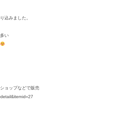
り込みました。
多い
ショップなどで販売
detail&itemid=27