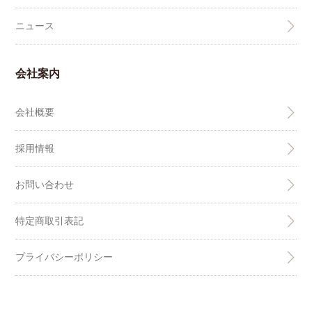
ニュース
会社案内
会社概要
採用情報
お問い合わせ
特定商取引表記
プライバシーポリシー