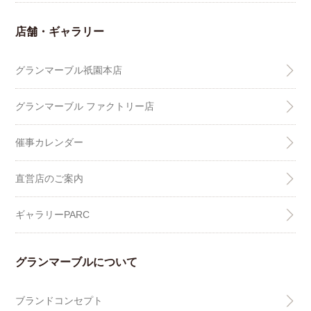
店舗・ギャラリー
グランマーブル祇園本店
グランマーブル ファクトリー店
催事カレンダー
直営店のご案内
ギャラリーPARC
グランマーブルについて
ブランドコンセプト