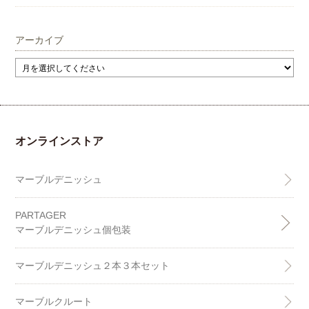
アーカイブ
オンラインストア
マーブルデニッシュ
PARTAGER
マーブルデニッシュ個包装
マーブルデニッシュ２本３本セット
マーブルクルート