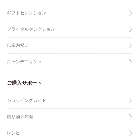
ギフトセレクション
ブライダルセレクション
出産内祝い
グランデニッシュ
ご購入サポート
ショッピングガイド
贈り物豆知識
レシピ