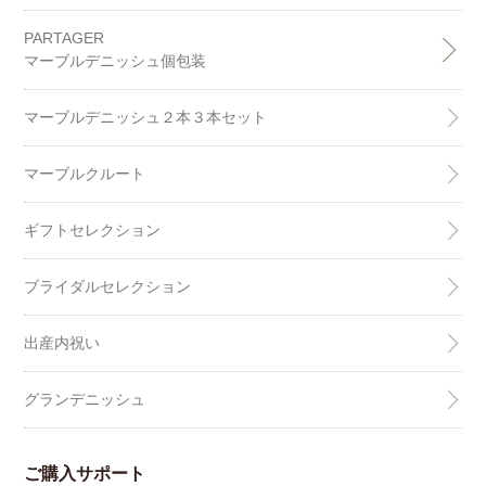
PARTAGER
マーブルデニッシュ個包装
マーブルデニッシュ２本３本セット
マーブルクルート
ギフトセレクション
ブライダルセレクション
出産内祝い
グランデニッシュ
ご購入サポート