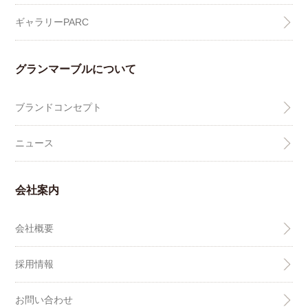
ギャラリーPARC
グランマーブルについて
ブランドコンセプト
ニュース
会社案内
会社概要
採用情報
お問い合わせ