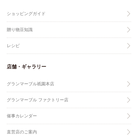
ショッピングガイド
贈り物豆知識
レシピ
店舗・ギャラリー
グランマーブル祇園本店
グランマーブル ファクトリー店
催事カレンダー
直営店のご案内