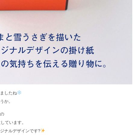
ましたね
うか。
の
意しています。
ジナルデザインです?