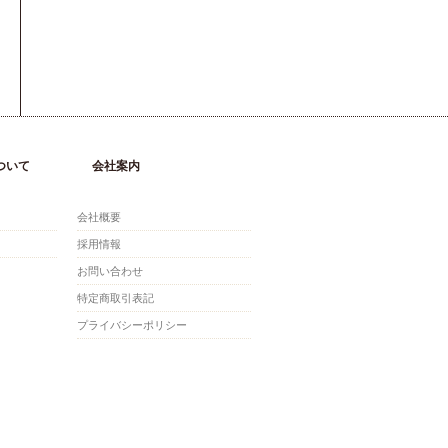
ついて
会社案内
会社概要
採用情報
お問い合わせ
特定商取引表記
プライバシーポリシー