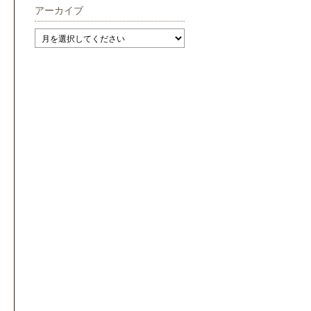
アーカイブ