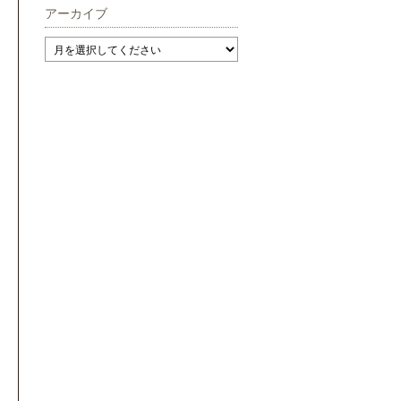
アーカイブ