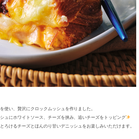
を使い、贅沢にクロックムッシュを作りました。
シュにホワイトソース、チーズを挟み、追いチーズをトッピング
とろけるチーズとほんのり甘いデニッシュをお楽しみいただけます。