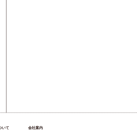
ついて
会社案内