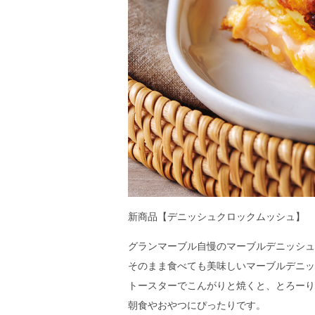
新商品【デニッシュクロックムッシュ】
グランマーブル自慢のマーブルデニッシュ
そのまま食べても美味しいマーブルデニッ
トースターでこんがりと焼くと、とろーり
朝食やおやつにぴったりです。