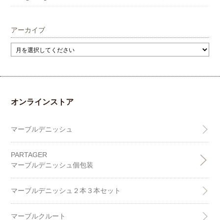
アーカイブ
オンラインストア
マーブルデニッシュ
PARTAGER
マーブルデニッシュ個包装
マーブルデニッシュ２本３本セット
マーブルクルート