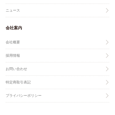
ニュース
会社案内
会社概要
採用情報
お問い合わせ
特定商取引表記
プライバシーポリシー