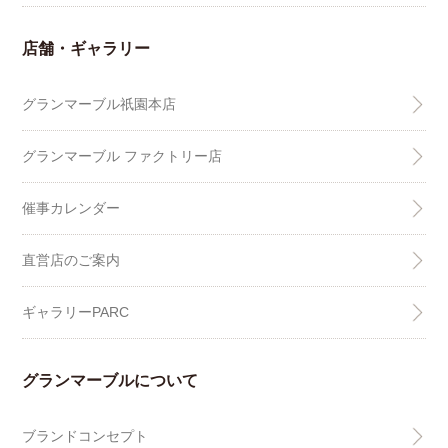
店舗・ギャラリー
グランマーブル祇園本店
グランマーブル ファクトリー店
催事カレンダー
直営店のご案内
ギャラリーPARC
グランマーブルについて
ブランドコンセプト