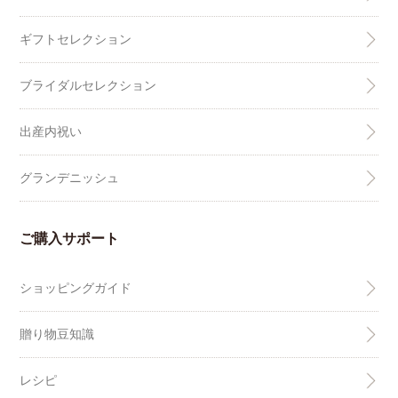
ギフトセレクション
ブライダルセレクション
出産内祝い
グランデニッシュ
ご購入サポート
ショッピングガイド
贈り物豆知識
レシピ