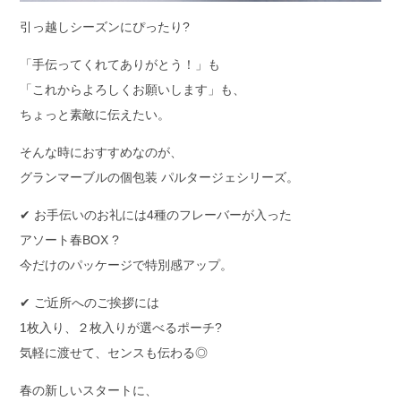
引っ越しシーズンにぴったり?
「手伝ってくれてありがとう！」も
「これからよろしくお願いします」も、
ちょっと素敵に伝えたい。
そんな時におすすめなのが、
グランマーブルの個包装 パルタージェシリーズ。
✔ お手伝いのお礼には4種のフレーバーが入った
アソート春BOX ?
今だけのパッケージで特別感アップ。
✔ ご近所へのご挨拶には
1枚入り、２枚入りが選べるポーチ?
気軽に渡せて、センスも伝わる◎
春の新しいスタートに、