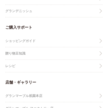
グランデニッシュ
ご購入サポート
ショッピングガイド
贈り物豆知識
レシピ
店舗・ギャラリー
グランマーブル祇園本店