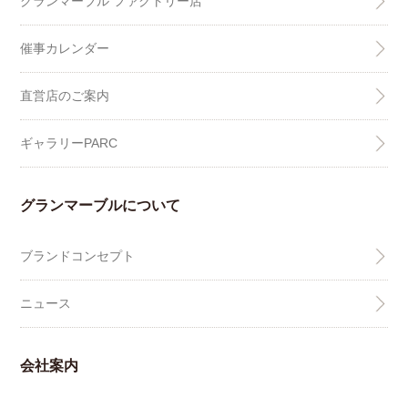
グランマーブル ファクトリー店
催事カレンダー
直営店のご案内
ギャラリーPARC
グランマーブルについて
ブランドコンセプト
ニュース
会社案内