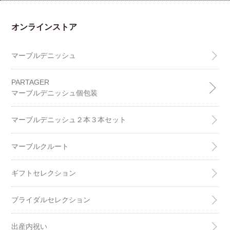
オンラインストア
マーブルデニッシュ
PARTAGER
マーブルデニッシュ個包装
マーブルデニッシュ２本３本セット
マーブルクルート
ギフトセレクション
ブライダルセレクション
出産内祝い