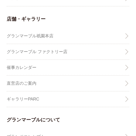
店舗・ギャラリー
グランマーブル祇園本店
グランマーブル ファクトリー店
催事カレンダー
直営店のご案内
ギャラリーPARC
グランマーブルについて