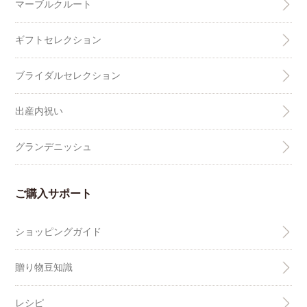
マーブルクルート
ギフトセレクション
ブライダルセレクション
出産内祝い
グランデニッシュ
ご購入サポート
ショッピングガイド
贈り物豆知識
レシピ