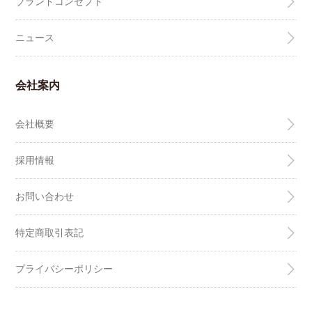
ブランドコンセプト
ニュース
会社案内
会社概要
採用情報
お問い合わせ
特定商取引表記
プライバシーポリシー