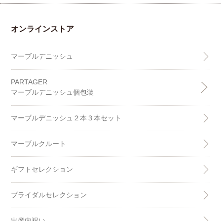
オンラインストア
マーブルデニッシュ
PARTAGER
マーブルデニッシュ個包装
マーブルデニッシュ２本３本セット
マーブルクルート
ギフトセレクション
ブライダルセレクション
出産内祝い