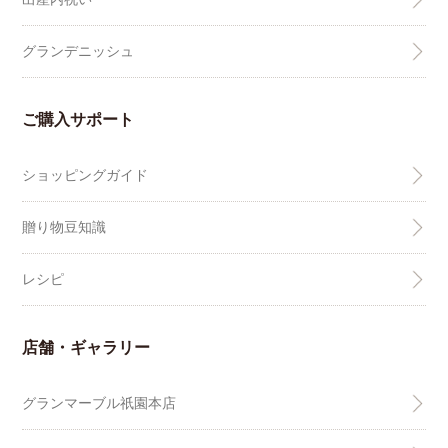
グランデニッシュ
ご購入サポート
ショッピングガイド
贈り物豆知識
レシピ
店舗・ギャラリー
グランマーブル祇園本店