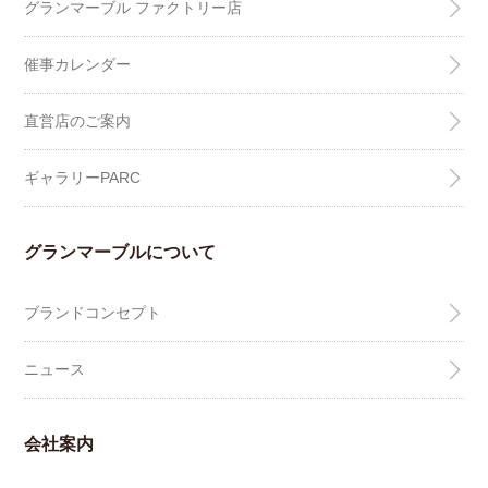
グランマーブル ファクトリー店
催事カレンダー
直営店のご案内
ギャラリーPARC
グランマーブルについて
ブランドコンセプト
ニュース
会社案内