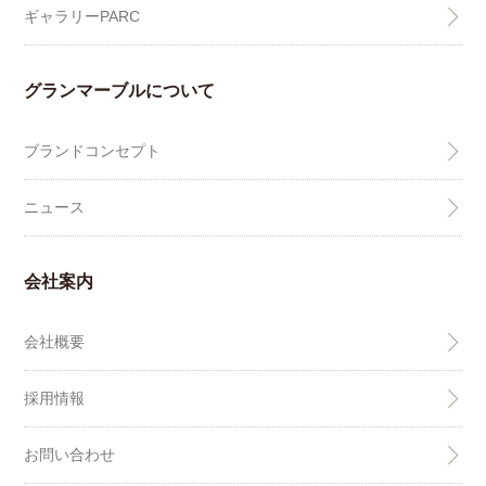
ギャラリーPARC
グランマーブルについて
ブランドコンセプト
ニュース
会社案内
会社概要
採用情報
お問い合わせ