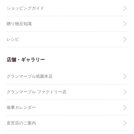
ショッピングガイド
贈り物豆知識
レシピ
店舗・ギャラリー
グランマーブル祇園本店
グランマーブル ファクトリー店
催事カレンダー
直営店のご案内