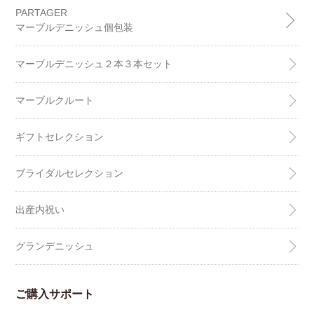
PARTAGER
マーブルデニッシュ個包装
マーブルデニッシュ２本３本セット
マーブルクルート
ギフトセレクション
ブライダルセレクション
出産内祝い
グランデニッシュ
ご購入サポート