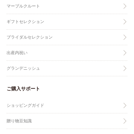
マーブルクルート
ギフトセレクション
ブライダルセレクション
出産内祝い
グランデニッシュ
ご購入サポート
ショッピングガイド
贈り物豆知識