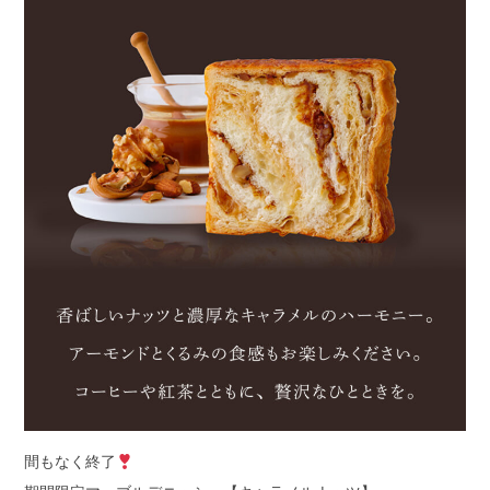
間もなく終了