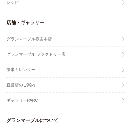
レシピ
店舗・ギャラリー
グランマーブル祇園本店
グランマーブル ファクトリー店
催事カレンダー
直営店のご案内
ギャラリーPARC
グランマーブルについて