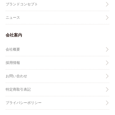
ブランドコンセプト
ニュース
会社案内
会社概要
採用情報
お問い合わせ
特定商取引表記
プライバシーポリシー