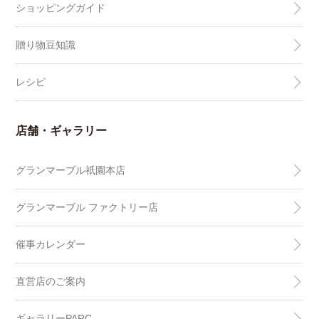
ショッピングガイド
贈り物豆知識
レシピ
店舗・ギャラリー
グランマーブル祇園本店
グランマーブル ファクトリー店
催事カレンダー
直営店のご案内
ギャラリーPARC