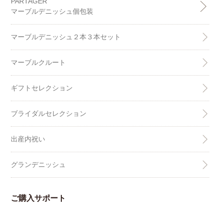
PARTAGER
マーブルデニッシュ個包装
マーブルデニッシュ２本３本セット
マーブルクルート
ギフトセレクション
ブライダルセレクション
出産内祝い
グランデニッシュ
ご購入サポート