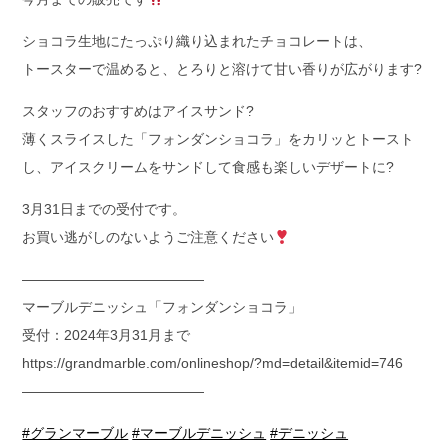
ショコラ生地にたっぷり織り込まれたチョコレートは、
トースターで温めると、とろりと溶けて甘い香りが広がります?
スタッフのおすすめはアイスサンド?
薄くスライスした「フォンダンショコラ」をカリッとトースト
し、アイスクリームをサンドして食感も楽しいデザートに?
3月31日までの受付です。
お買い逃がしのないようご注意ください
—————————————
マーブルデニッシュ「フォンダンショコラ」
受付：2024年3月31月まで
https://grandmarble.com/onlineshop/?md=detail&itemid=746
—————————————
#グランマーブル
#マーブルデニッシュ
#デニッシュ