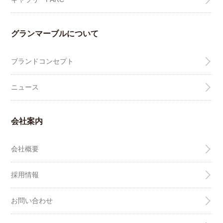
グランマーブルについて
ブランドコンセプト
ニュース
会社案内
会社概要
採用情報
お問い合わせ