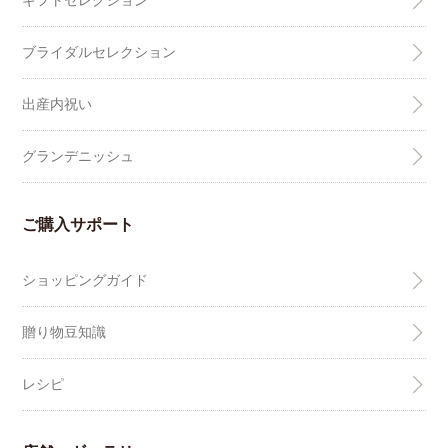
ギフトセレクション
ブライダルセレクション
出産内祝い
グランデニッシュ
ご購入サポート
ショッピングガイド
贈り物豆知識
レシピ