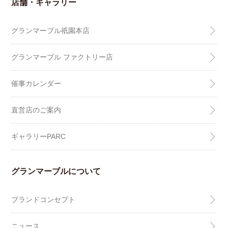
店舗・ギャラリー
グランマーブル祇園本店
グランマーブル ファクトリー店
催事カレンダー
直営店のご案内
ギャラリーPARC
グランマーブルについて
ブランドコンセプト
ニュース