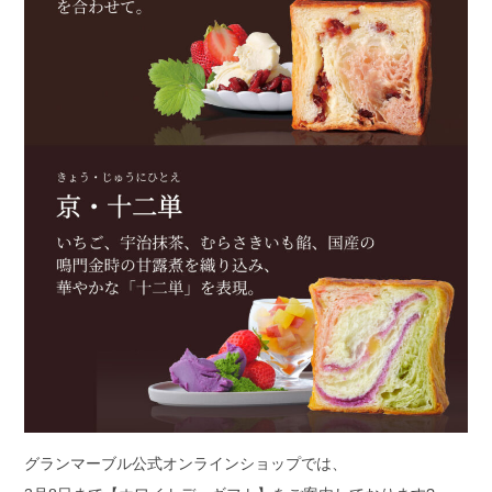
グランマーブル公式オンラインショップでは、