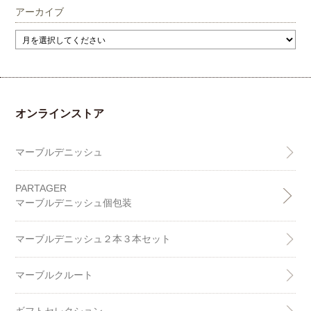
アーカイブ
オンラインストア
マーブルデニッシュ
PARTAGER
マーブルデニッシュ個包装
マーブルデニッシュ２本３本セット
マーブルクルート