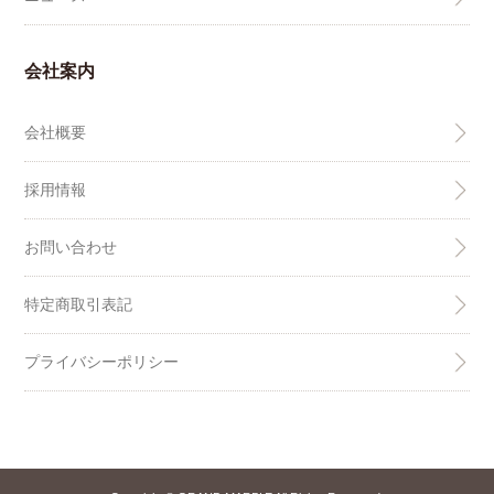
会社案内
会社概要
採用情報
お問い合わせ
特定商取引表記
プライバシーポリシー