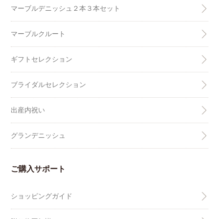
マーブルデニッシュ２本３本セット
マーブルクルート
ギフトセレクション
ブライダルセレクション
出産内祝い
グランデニッシュ
ご購入サポート
ショッピングガイド