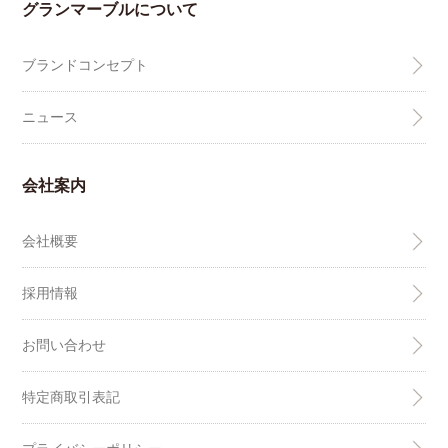
グランマーブルについて
ブランドコンセプト
ニュース
会社案内
会社概要
採用情報
お問い合わせ
特定商取引表記