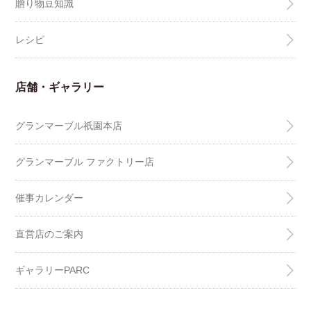
贈り物豆知識
レシピ
店舗・ギャラリー
グランマーブル祇園本店
グランマーブル ファクトリー店
催事カレンダー
直営店のご案内
ギャラリーPARC