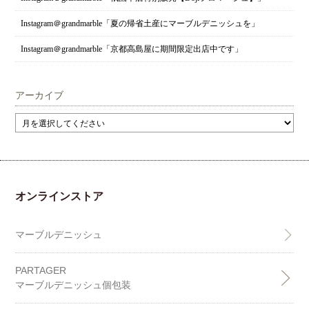
Instagram＠grandmarble「夏の帰省土産にマーブルデニッシュを」
Instagram＠grandmarble「京都高島屋に期間限定出店中です」
アーカイブ
オンラインストア
マーブルデニッシュ
PARTAGER
マーブルデニッシュ個包装