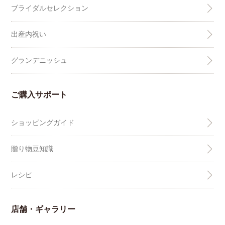
ブライダルセレクション
出産内祝い
グランデニッシュ
ご購入サポート
ショッピングガイド
贈り物豆知識
レシピ
店舗・ギャラリー