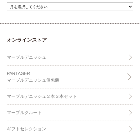
オンラインストア
マーブルデニッシュ
PARTAGER
マーブルデニッシュ個包装
マーブルデニッシュ２本３本セット
マーブルクルート
ギフトセレクション