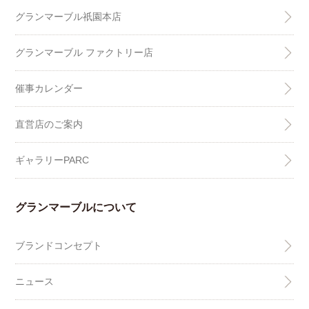
グランマーブル祇園本店
グランマーブル ファクトリー店
催事カレンダー
直営店のご案内
ギャラリーPARC
グランマーブルについて
ブランドコンセプト
ニュース