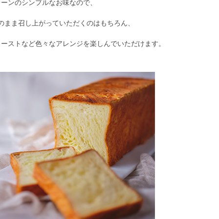
レーンのシンプルなお味なので、
のまま召し上がっていただくのはもちろん、
トーストなど色々なアレンジを楽しんでいただけます。