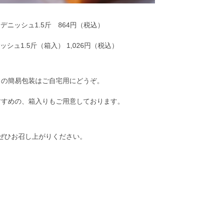
デニッシュ1.5斤 864円（税込）
シュ1.5斤（箱入） 1,026円（税込）
りの簡易包装はご自宅用にどうぞ。
すすめの、箱入りもご用意しております。
ぜひお召し上がりください。