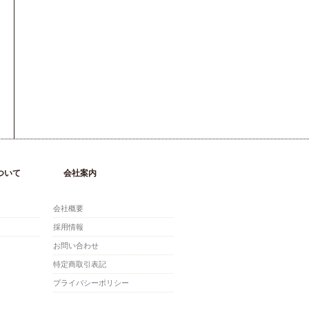
ついて
会社案内
会社概要
採用情報
お問い合わせ
特定商取引表記
プライバシーポリシー