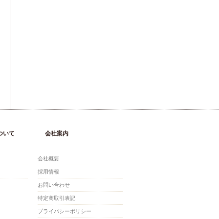
ついて
会社案内
会社概要
採用情報
お問い合わせ
特定商取引表記
プライバシーポリシー