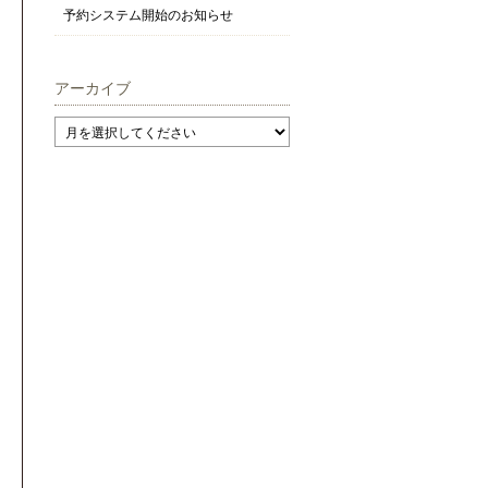
予約システム開始のお知らせ
アーカイブ