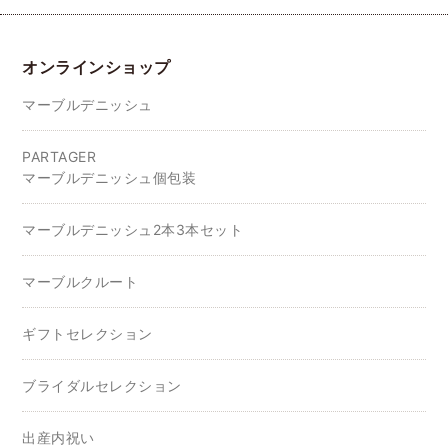
オンラインショップ
マーブルデニッシュ
PARTAGER
マーブルデニッシュ個包装
マーブルデニッシュ2本3本セット
マーブルクルート
ギフトセレクション
ブライダルセレクション
出産内祝い