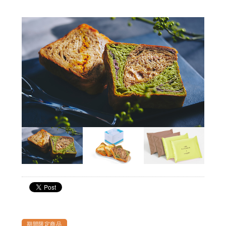
期間限定商品