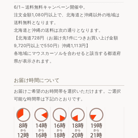
6/1～送料無料キャンペーン開催中。
注文金額1,080円以上で、北海道と沖縄以外の地域は
送料無料となります。
北海道と沖縄の送料は次の通りとなります。
【北海道728円（お届け先1件につきお買い上げ金額
9,720円以上で550円）沖縄1,113円】
各地域にマウスカーソルを合わせると該当する都道府
県が表示されます。
お届け時間について
お届けご希望のお時間帯を選択いただけます。ご選択
可能な時間帯は下記のとおりです。