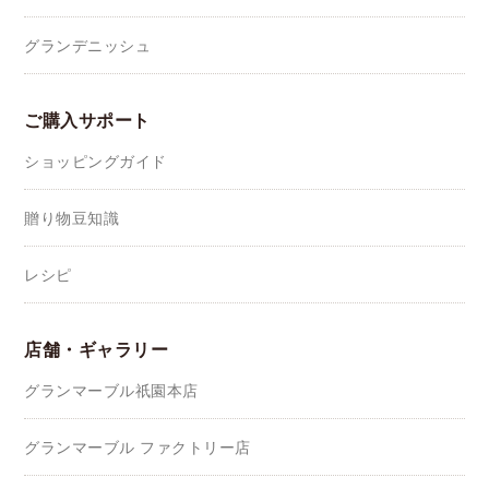
グランデニッシュ
ご購入サポート
ショッピングガイド
贈り物豆知識
レシピ
店舗・ギャラリー
グランマーブル祇園本店
グランマーブル ファクトリー店