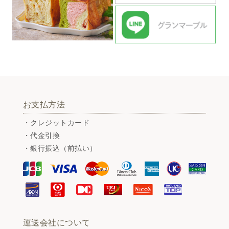
お支払方法
・クレジットカード
・代金引換
・銀行振込（前払い）
運送会社について