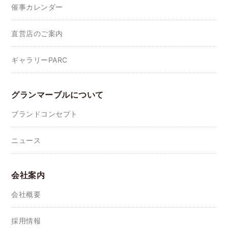
催事カレンダー
直営店のご案内
ギャラリーPARC
グランマーブルについて
ブランドコンセプト
ニュース
会社案内
会社概要
採用情報