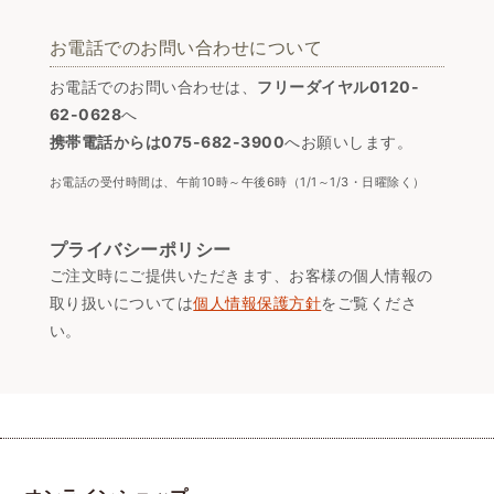
お電話でのお問い合わせについて
お電話でのお問い合わせは、
フリーダイヤル0120-
62-0628
へ
携帯電話からは075-682-3900
へお願いします。
お電話の受付時間は、午前10時～午後6時（1/1～1/3・日曜除く）
プライバシーポリシー
ご注文時にご提供いただきます、お客様の個人情報の
取り扱いについては
個人情報保護方針
をご覧くださ
い。