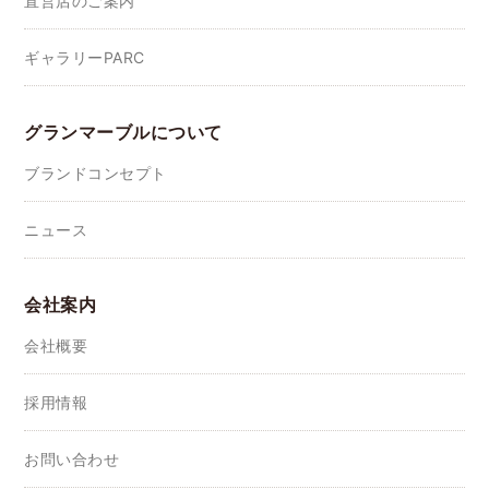
直営店のご案内
ギャラリーPARC
グランマーブルについて
ブランドコンセプト
ニュース
会社案内
会社概要
採用情報
お問い合わせ