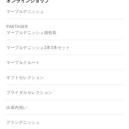
オンラインショップ
マーブルデニッシュ
PARTAGER
マーブルデニッシュ個包装
マーブルデニッシュ2本3本セット
マーブルクルート
ギフトセレクション
ブライダルセレクション
出産内祝い
グランデニッシュ