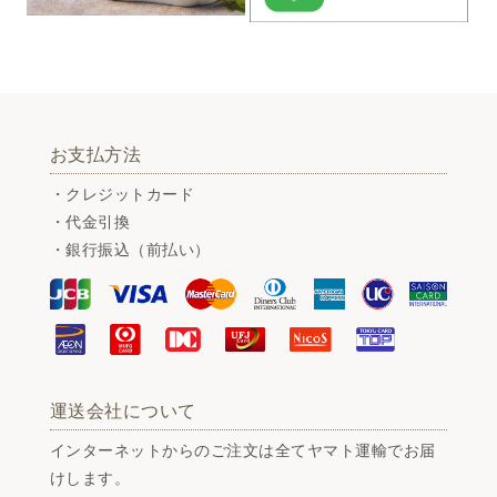
お支払方法
・クレジットカード
・代金引換
・銀行振込（前払い）
運送会社について
インターネットからのご注文は全てヤマト運輸でお届
けします。