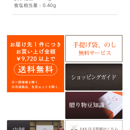
食塩相当量：0.40g