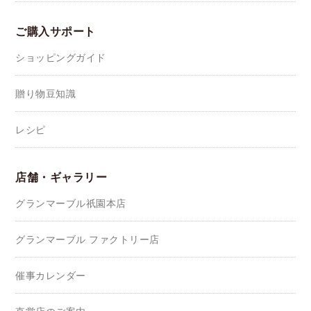
ご購入サポート
ショッピングガイド
贈り物豆知識
レシピ
店舗・ギャラリー
グランマーブル祇園本店
グランマーブル ファクトリー店
催事カレンダー