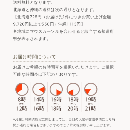
送料無料となります。
北海道と沖縄の送料は次の通りとなります。
【北海道728円（お届け先1件につきお買い上げ金額
9,720円以上で550円）沖縄1,113円】
各地域にマウスカーソルを合わせると該当する都道府
県が表示されます。
お届け時間について
お届けご希望のお時間帯を選択いただけます。ご選択
可能な時間帯は下記のとおりです。
※お届け時間の指定に関しましては、当日の天候や交通事情により時
間が遅れる場合もございますのでご了承の程お願い申し上げます。