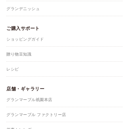
グランデニッシュ
ご購入サポート
ショッピングガイド
贈り物豆知識
レシピ
店舗・ギャラリー
グランマーブル祇園本店
グランマーブル ファクトリー店