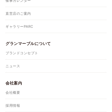
催事カレンダー
直営店のご案内
ギャラリーPARC
グランマーブルについて
ブランドコンセプト
ニュース
会社案内
会社概要
採用情報