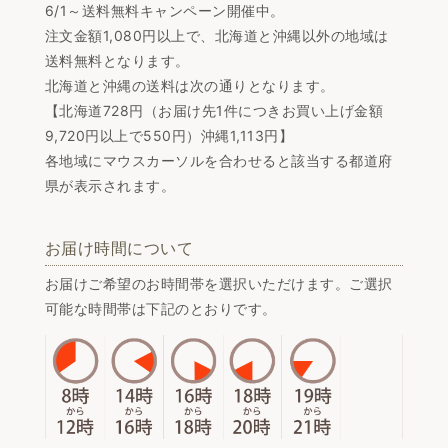
6/1～送料無料キャンペーン開催中。
注文金額1,080円以上で、北海道と沖縄以外の地域は
送料無料となります。
北海道と沖縄の送料は次の通りとなります。
【北海道728円（お届け先1件につきお買い上げ金額
9,720円以上で550円）沖縄1,113円】
各地域にマウスカーソルを合わせると該当する都道府
県が表示されます。
お届け時間について
お届けご希望のお時間帯を選択いただけます。ご選択
可能な時間帯は下記のとおりです。