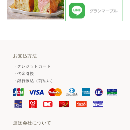
お支払方法
・クレジットカード
・代金引換
・銀行振込（前払い）
運送会社について