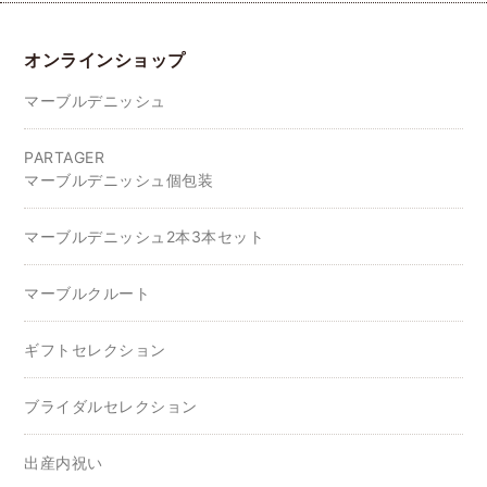
オンラインショップ
マーブルデニッシュ
PARTAGER
マーブルデニッシュ個包装
マーブルデニッシュ2本3本セット
マーブルクルート
ギフトセレクション
ブライダルセレクション
出産内祝い