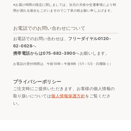
※お届け時間の指定に関しましては、当日の天候や交通事情により時
間が遅れる場合もございますのでご了承の程お願い申し上げます。
お電話でのお問い合わせについて
お電話でのお問い合わせは、
フリーダイヤル0120-
62-0628
へ
携帯電話からは075-682-3900
へお願いします。
お電話の受付時間は、午前10時～午後6時（1/1～1/3・日曜除く）
プライバシーポリシー
ご注文時にご提供いただきます、お客様の個人情報の
取り扱いについては
個人情報保護方針
をご覧くださ
い。