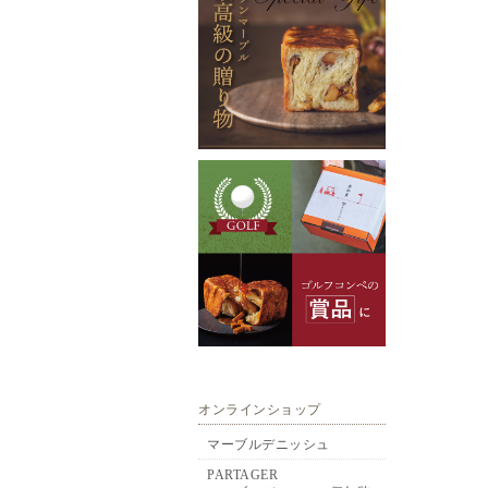
オンラインショップ
マーブルデニッシュ
PARTAGER