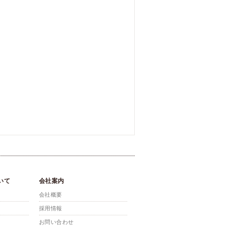
いて
会社案内
会社概要
採用情報
お問い合わせ