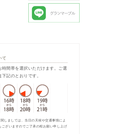
いて
お時間帯を選択いただけます。ご選
は下記のとおりです。
に関しましては、当日の天候や交通事情によ
もございますのでご了承の程お願い申し上げ