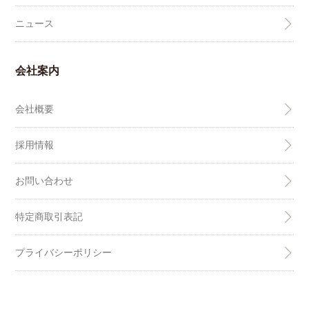
ニュース
会社案内
会社概要
採用情報
お問い合わせ
特定商取引表記
プライバシーポリシー