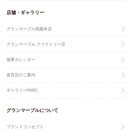
店舗・ギャラリー
グランマーブル祇園本店
グランマーブル ファクトリー店
催事カレンダー
直営店のご案内
ギャラリーPARC
グランマーブルについて
ブランドコンセプト