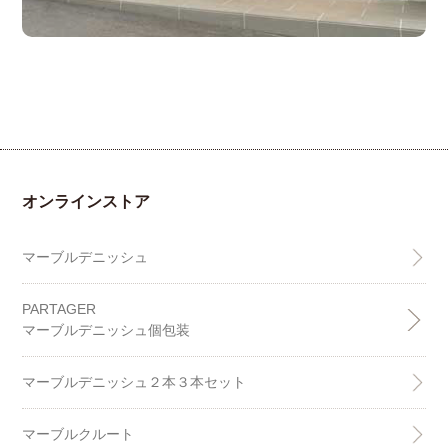
オンラインストア
マーブルデニッシュ
PARTAGER
マーブルデニッシュ個包装
マーブルデニッシュ２本３本セット
マーブルクルート