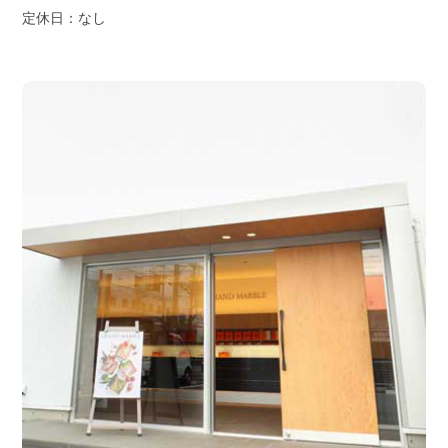
定休日：なし