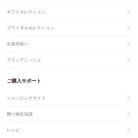
ギフトセレクション
ブライダルセレクション
出産内祝い
グランデニッシュ
ご購入サポート
ショッピングガイド
贈り物豆知識
レシピ