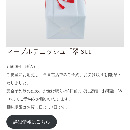
マーブルデニッシュ「翠 SUI」
7,560円（税込）
ご要望にお応えし、各直営店でのご予約、お受け取りを開始い
たしました。
完全予約制のため、お受け取りの5日前までに店頭・お電話・W
EBにてご予約をお願いいたします。
賞味期限はお渡し日より7日です。
詳細情報はこちら