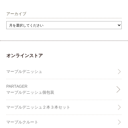
アーカイブ
オンラインストア
マーブルデニッシュ
PARTAGER
マーブルデニッシュ個包装
マーブルデニッシュ２本３本セット
マーブルクルート