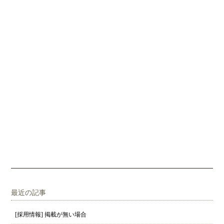
最近の記事
[採用情報] 掲載が無い場合