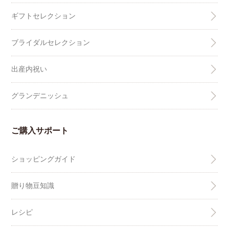
ギフトセレクション
ブライダルセレクション
出産内祝い
グランデニッシュ
ご購入サポート
ショッピングガイド
贈り物豆知識
レシピ