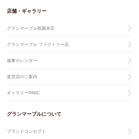
店舗・ギャラリー
グランマーブル祇園本店
グランマーブル ファクトリー店
催事カレンダー
直営店のご案内
ギャラリーPARC
グランマーブルについて
ブランドコンセプト