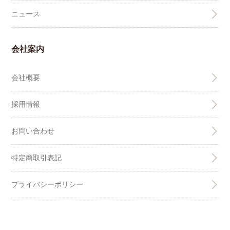
ニュース
会社案内
会社概要
採用情報
お問い合わせ
特定商取引表記
プライバシーポリシー