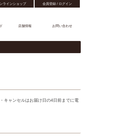
ンラインショップ
会員登録 / ログイン
ド
店舗情報
お問い合わせ
・キャンセルはお届け日の4日前までに電