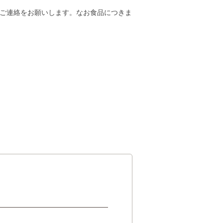
ご連絡をお願いします。なお食品につきま