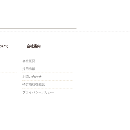
ついて
会社案内
会社概要
採用情報
お問い合わせ
特定商取引表記
プライバシーポリシー