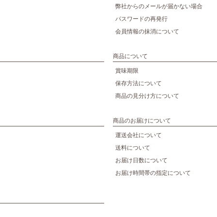
弊社からのメールが届かない場合
パスワードの再発行
会員情報の抹消について
商品について
賞味期限
保存方法について
商品の見分け方について
商品のお届けについて
運送会社について
送料について
お届け日数について
お届け時間帯の指定について