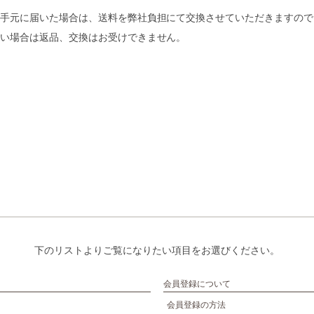
手元に届いた場合は、送料を弊社負担にて交換させていただきますので
い場合は返品、交換はお受けできません。
下のリストよりご覧になりたい項目をお選びください。
会員登録について
会員登録の方法