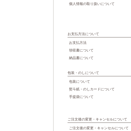
個人情報の取り扱いについて
お支払方法について
お支払方法
領収書について
納品書について
包装・のしについて
包装について
熨斗紙・のしカードについて
手提袋について
ご注文後の変更・キャンセルについて
ご注文後の変更・キャンセルについて