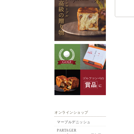
オンラインショップ
マーブルデニッシュ
PARTAGER