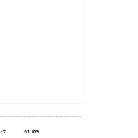
いて
会社案内