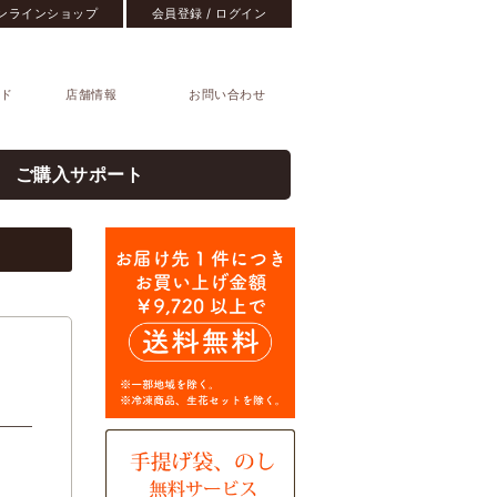
ンラインショップ
会員登録 / ログイン
ド
店舗情報
お問い合わせ
ご購入サポート