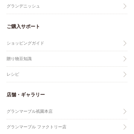
グランデニッシュ
ご購入サポート
ショッピングガイド
贈り物豆知識
レシピ
店舗・ギャラリー
グランマーブル祇園本店
グランマーブル ファクトリー店