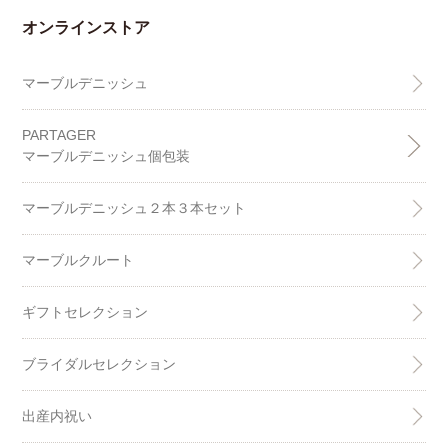
オンラインストア
マーブルデニッシュ
PARTAGER
マーブルデニッシュ個包装
マーブルデニッシュ２本３本セット
マーブルクルート
ギフトセレクション
ブライダルセレクション
出産内祝い