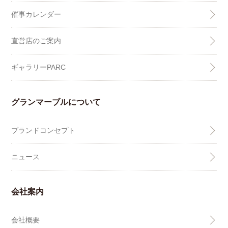
催事カレンダー
直営店のご案内
ギャラリーPARC
グランマーブルについて
ブランドコンセプト
ニュース
会社案内
会社概要