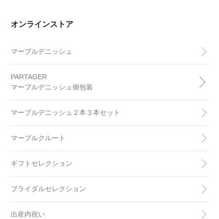
オンラインストア
マーブルデニッシュ
PARTAGER
マーブルデニッシュ個包装
マーブルデニッシュ２本３本セット
マーブルクルート
ギフトセレクション
ブライダルセレクション
出産内祝い