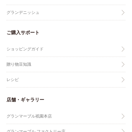
グランデニッシュ
ご購入サポート
ショッピングガイド
贈り物豆知識
レシピ
店舗・ギャラリー
グランマーブル祇園本店
グランマーブル ファクトリー店