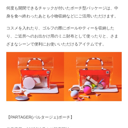
何度も開閉できるチャックが付いたポーチ型パッケージは、中
身を食べ終わったあとも小物収納などにご活用いただけます。
コスメを入れたり、ゴルフの際にボールやティーを収納した
り、ご近所へのお出かけ用のミニ財布として使ったりと、さま
ざまなシーンで便利にお使いいただけるアイテムです。
【PARTAGER(パルタージェ)ポーチ】