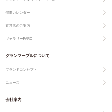
催事カレンダー
直営店のご案内
ギャラリーPARC
グランマーブルについて
ブランドコンセプト
ニュース
会社案内