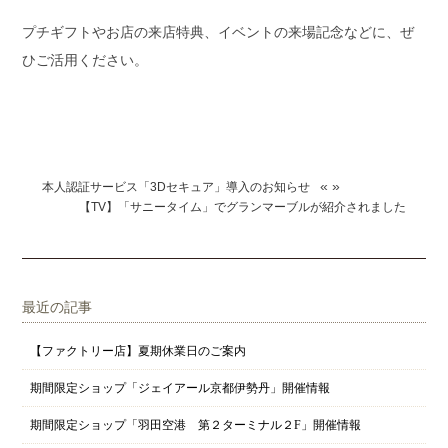
プチギフトやお店の来店特典、イベントの来場記念などに、ぜ
ひご活用ください。
«
»
本人認証サービス「3Dセキュア」導入のお知らせ
【TV】「サニータイム」でグランマーブルが紹介されました
最近の記事
【ファクトリー店】夏期休業日のご案内
期間限定ショップ「ジェイアール京都伊勢丹」開催情報
期間限定ショップ「羽田空港 第２ターミナル２F」開催情報