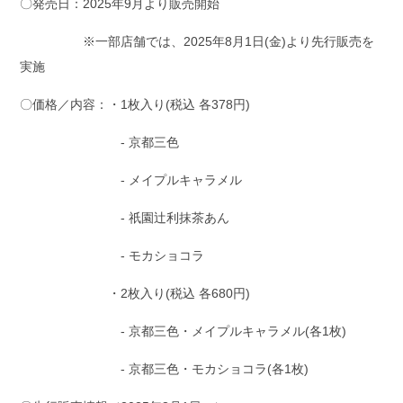
〇発売日：2025年9月より販売開始
※一部店舗では、2025年8月1日(金)より先行販売を
実施
〇価格／内容：・1枚入り(税込 各378円)
- 京都三色
- メイプルキャラメル
- 祇園辻利抹茶あん
- モカショコラ
・2枚入り(税込 各680円)
- 京都三色・メイプルキャラメル(各1枚)
- 京都三色・モカショコラ(各1枚)