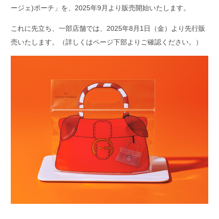
ージェ)ポーチ」を、2025年9月より販売開始いたします。
これに先立ち、一部店舗では、2025年8月1日（金）より先行販
売いたします。（詳しくはページ下部よりご確認ください。）