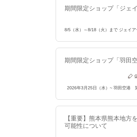
期間限定ショップ「ジェ
8/5（水）～8/18（火）まで ジェ
期間限定ショップ「羽田空
2026年3月25日（水）~ 羽田空港 
【重要】熊本県熊本地方
可能性について