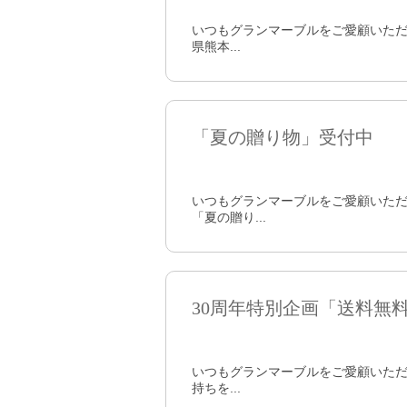
いつもグランマーブルをご愛顧いただ
県熊本...
「夏の贈り物」受付中
いつもグランマーブルをご愛顧いただ
「夏の贈り...
30周年特別企画「送料無
いつもグランマーブルをご愛顧いただ
持ちを...