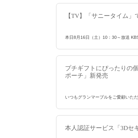
【TV】「サニータイム」
本日8月16日（土）10：30～放送 
プチギフトにぴったりの個包
ポーチ」新発売
いつもグランマーブルをご愛顧いただ
本人認証サービス「3Dセ