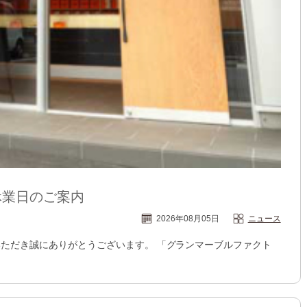
休業日のご案内
2026年08月05日
ニュース
ただき誠にありがとうございます。 「グランマーブルファクト