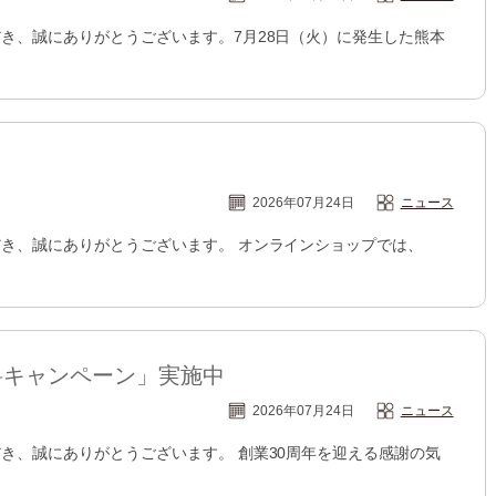
き、誠にありがとうございます。7月28日（火）に発生した熊本
2026年07月24日
ニュース
き、誠にありがとうございます。 オンラインショップでは、
料キャンペーン」実施中
2026年07月24日
ニュース
き、誠にありがとうございます。 創業30周年を迎える感謝の気