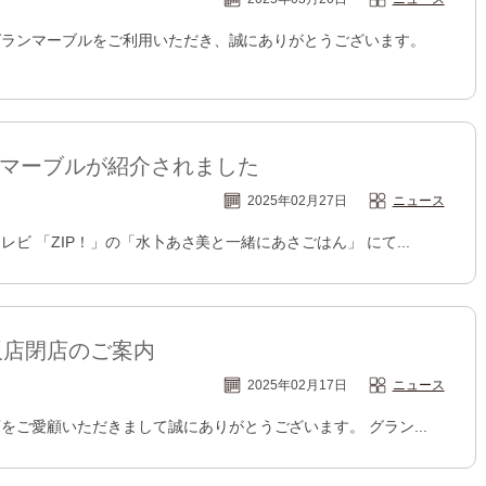
りグランマーブルをご利用いただき、誠にありがとうございます。
ランマーブルが紹介されました
2025年02月27日
ニュース
テレビ 「ZIP！」の「水卜あさ美と一緒にあさごはん」 にて...
阪店閉店のご案内
2025年02月17日
ニュース
ご愛顧いただきまして誠にありがとうございます。 グラン...