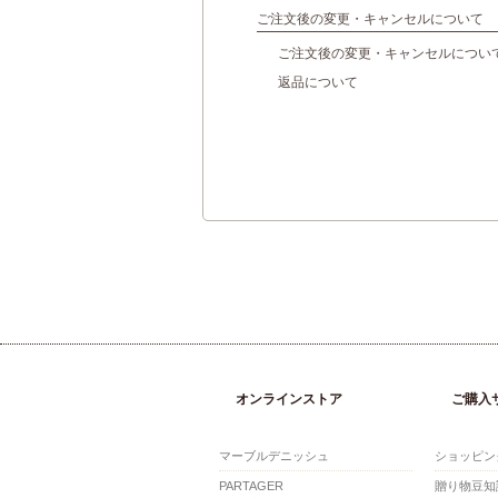
ご注文後の変更・キャンセルについて
ご注文後の変更・キャンセルについ
返品について
オンラインストア
ご購入
マーブルデニッシュ
ショッピン
PARTAGER
贈り物豆知