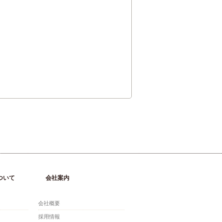
ついて
会社案内
会社概要
採用情報