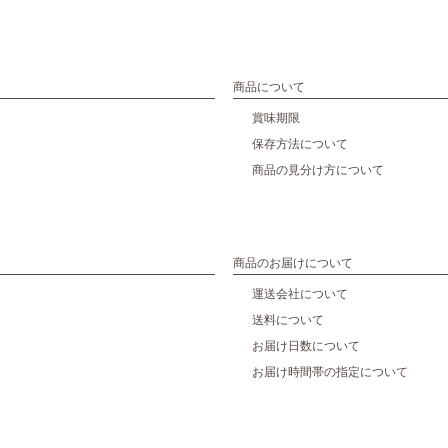
商品について
賞味期限
保存方法について
商品の見分け方について
商品のお届けについて
運送会社について
送料について
お届け日数について
お届け時間帯の指定について