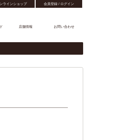
ンラインショップ
会員登録 / ログイン
ド
店舗情報
お問い合わせ