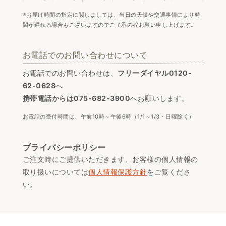
※お届け時間の指定に関しましては、当日の天候や交通事情により時
間が遅れる場合もございますのでご了承の程お願い申し上げます。
お電話でのお問い合わせについて
お電話でのお問い合わせは、
フリーダイヤル0120-
62-0628
へ
携帯電話からは075-682-3900
へお願いします。
お電話の受付時間は、午前10時～午後6時（1/1～1/3・日曜除く）
プライバシーポリシー
ご注文時にご提供いただきます、お客様の個人情報の
取り扱いについては
個人情報保護方針
をご覧くださ
い。