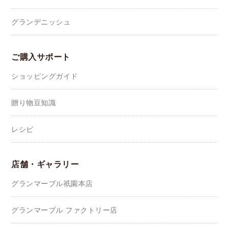
グランデニッシュ
ご購入サポート
ショッピングガイド
贈り物豆知識
レシピ
店舗・ギャラリー
グランマーブル祇園本店
グランマーブル ファクトリー店