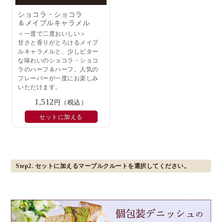
ショコラ・ショコラ
＆メイプルキャラメル
＜一度で二度おいしい＞
甘さと香りがとろけるメイプ
ルキャラメルと、少しビター
な味わいのショコラ・ショコ
ラのハーフ＆ハーフ。人気の
フレーバーが一度にお楽しみ
いただけます。
1,512
円（税込）
セットに加える
Step2. セットに加えるマーブルクルートを選択してください。