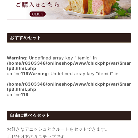
おすすめセット
Warning
: Undefined array key "itemid" in
/home/r8303348/onlineshop/www/chickphp/var/Smarty/
tp3.html.php
on line
119
Warning
: Undefined array key "itemid" in
/home/r8303348/onlineshop/www/chickphp/var/Smarty/
tp3.html.php
on line
119
自由に選べるセット
お好きなデニッシュとクルートをセットできます。
手順は以下の３ステップです。