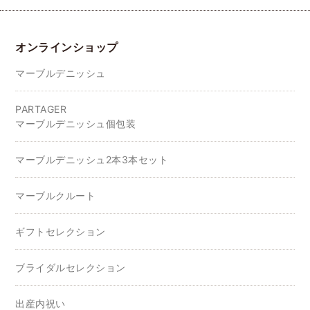
オンラインショップ
マーブルデニッシュ
PARTAGER
マーブルデニッシュ個包装
マーブルデニッシュ2本3本セット
マーブルクルート
ギフトセレクション
ブライダルセレクション
出産内祝い