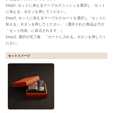
Step1. セットに加えるマーブルデニッシュを選択し「セット
に加える」ボタンを押してください。
Step2. セットに加えるマーブルクルートを選択し「セットに
加える」ボタンを押してください。（選択された商品は下の
「セット内容」に表示されます。）
Step3. 選択が完了後、「カートに入れる」ボタンを押してく
ださい。
セットイメージ