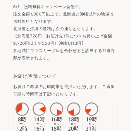
6/1～送料無料キャンペーン開催中。
注文金額1,080円以上で、北海道と沖縄以外の地域は
送料無料となります。
北海道と沖縄の送料は次の通りとなります。
【北海道728円（お届け先1件につきお買い上げ金額
9,720円以上で550円）沖縄1,113円】
各地域にマウスカーソルを合わせると該当する都道府
県が表示されます。
お届け時間について
お届けご希望のお時間帯を選択いただけます。ご選択
可能な時間帯は下記のとおりです。