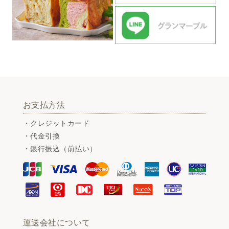
お支払方法
・クレジットカード
・代金引換
・銀行振込（前払い）
運送会社について