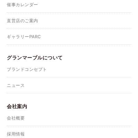
催事カレンダー
直営店のご案内
ギャラリーPARC
グランマーブルについて
ブランドコンセプト
ニュース
会社案内
会社概要
採用情報