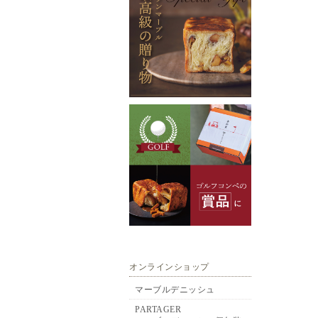
オンラインショップ
マーブルデニッシュ
PARTAGER