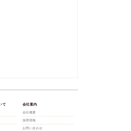
いて
会社案内
会社概要
採用情報
お問い合わせ