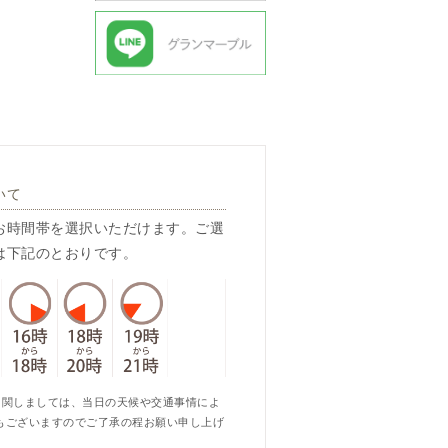
いて
お時間帯を選択いただけます。ご選
は下記のとおりです。
に関しましては、当日の天候や交通事情によ
もございますのでご了承の程お願い申し上げ