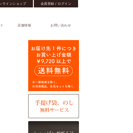
ンラインショップ
会員登録 / ログイン
ド
店舗情報
お問い合わせ