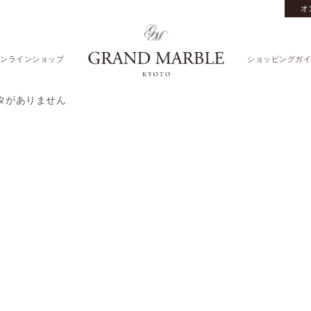
オ
ンラインショップ
ショッピングガイ
タがありません